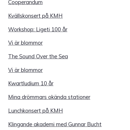
Cooperandum
Kvällskonsert på KMH
Workshop: Ligeti 100 år
Vi är blommor
The Sound Over the Sea
Vi är blommor
Kwartludium 10 år
Mina drömmars okända stationer
Lunchkonsert på KMH
Klingande akademi med Gunnar Bucht