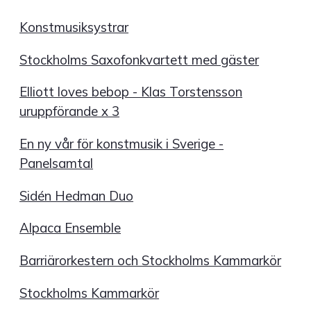
Konstmusiksystrar
Stockholms Saxofonkvartett med gäster
Elliott loves bebop - Klas Torstensson
uruppförande x 3
En ny vår för konstmusik i Sverige -
Panelsamtal
Sidén Hedman Duo
Alpaca Ensemble
Barriärorkestern och Stockholms Kammarkör
Stockholms Kammarkör