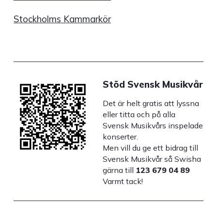
Stockholms Kammarkör
Stöd Svensk Musikvår
Det är helt gratis att lyssna
eller titta och på alla
Svensk Musikvårs inspelade
konserter.
Men vill du ge ett bidrag till
Svensk Musikvår så Swisha
gärna till
123 679 04 89
Varmt tack!