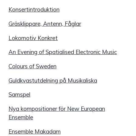
Konsertintroduktion
Gräsklippare, Antenn, Fåglar
Lokomotiv Konkret
An Evening of Spatialised Electronic Music
Colours of Sweden
Guldkvastutdelning på Musikaliska
Samspel
Nya kompositioner för New European
Ensemble
Ensemble Makadam