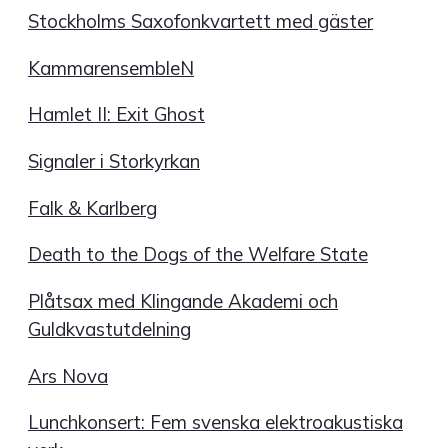
Stockholms Saxofonkvartett med gäster
KammarensembleN
Hamlet II: Exit Ghost
Signaler i Storkyrkan
Falk & Karlberg
Death to the Dogs of the Welfare State
Plåtsax med Klingande Akademi och
Guldkvastutdelning
Ars Nova
Lunchkonsert: Fem svenska elektroakustiska