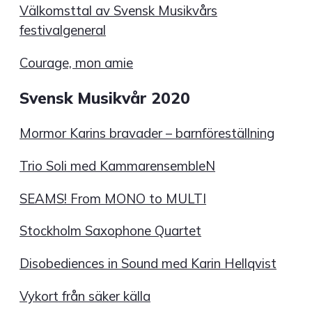
Välkomsttal av Svensk Musikvårs
festivalgeneral
Courage, mon amie
Svensk Musikvår 2020
Mormor Karins bravader – barnföreställning
Trio Soli med KammarensembleN
SEAMS! From MONO to MULTI
Stockholm Saxophone Quartet
Disobediences in Sound med Karin Hellqvist
Vykort från säker källa