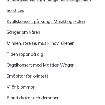
Solstices
Kvällskonsert på Kungl. Musikhögskolan
Sånger om våren
Minnen, rörelse, musik, hav, sirener
Tiden ropar på dig
Orgelkonsert med Mattias Wager
Småbitar för kvintett
Vi är blommor
Bland drakar och demoner