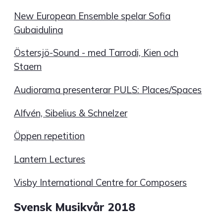
New European Ensemble spelar Sofia
Gubaidulina
Östersjö-Sound - med Tarrodi, Kien och
Staern
Audiorama presenterar PULS: Places/Spaces
Alfvén, Sibelius & Schnelzer
Öppen repetition
Lantern Lectures
Visby International Centre for Composers
Svensk Musikvår 2018