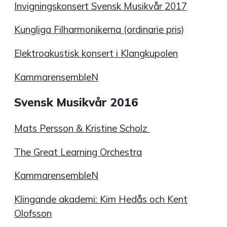
Invigningskonsert Svensk Musikvår 2017
Kungliga Filharmonikerna (ordinarie pris)
Elektroakustisk konsert i Klangkupolen
KammarensembleN
Svensk Musikvår 2016
Mats Persson & Kristine Scholz
The Great Learning Orchestra
KammarensembleN
Klingande akademi: Kim Hedås och Kent
Olofsson