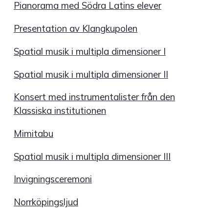
Pianorama med Södra Latins elever
Presentation av Klangkupolen
Spatial musik i multipla dimensioner I
Spatial musik i multipla dimensioner II
Konsert med instrumentalister från den
Klassiska institutionen
Mimitabu
Spatial musik i multipla dimensioner III
Invigningsceremoni
Norrköpingsljud