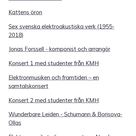
Kattens öron
Sex svenska elektroakustiska verk (1955-
2018)
Jonas Forssell - komponist och arrangör
Konsert 1 med studenter från KMH
Elektronmusiken och framtiden – en
samtalskonsert
Konsert 2 med studenter från KMH
Wunderbare Leiden - Schumann & Borisova-
Ollas