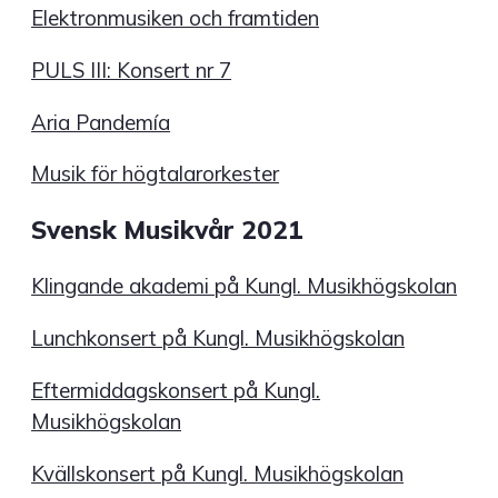
Elektronmusiken och framtiden
PULS III: Konsert nr 7
Aria Pandemía
Musik för högtalarorkester
Svensk Musikvår 2021
Klingande akademi på Kungl. Musikhögskolan
Lunchkonsert på Kungl. Musikhögskolan
Eftermiddagskonsert på Kungl.
Musikhögskolan
Kvällskonsert på Kungl. Musikhögskolan