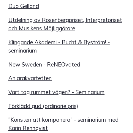
Duo Gelland
Utdelning av Rosenbergpriset, Interpretpriset
och Musikens Möjliggörare
Klingande Akademi - Bucht & Byström! -
seminarium
New Sweden - ReNEOvated
Aniarakvartetten
Vart tog rummet vägen? - Seminarium
Förklädd gud (ordinarie pris)
”Konsten att komponera” - seminarium med
Karin Rehnqvist