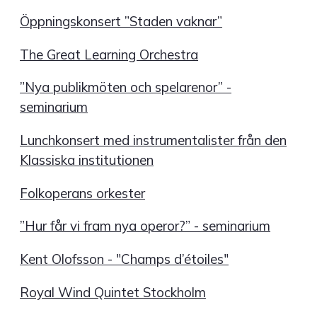
Öppningskonsert ”Staden vaknar”
The Great Learning Orchestra
”Nya publikmöten och spelarenor” -
seminarium
Lunchkonsert med instrumentalister från den
Klassiska institutionen
Folkoperans orkester
”Hur får vi fram nya operor?” - seminarium
Kent Olofsson - "Champs d’étoiles"
Royal Wind Quintet Stockholm