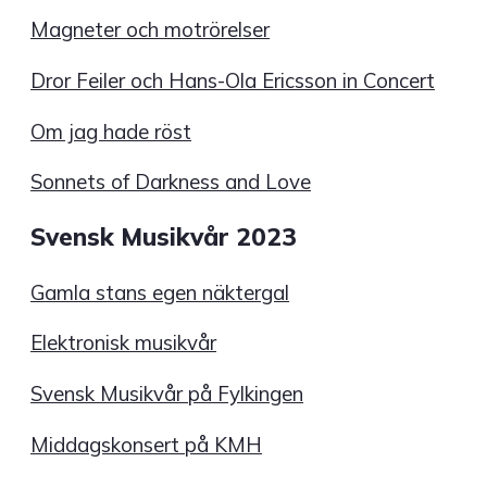
Magneter och motrörelser
Dror Feiler och Hans-Ola Ericsson in Concert
Om jag hade röst
Sonnets of Darkness and Love
Svensk Musikvår 2023
Gamla stans egen näktergal
Elektronisk musikvår
Svensk Musikvår på Fylkingen
Middagskonsert på KMH