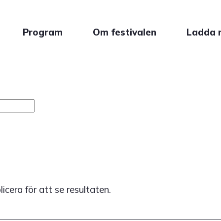
Program
Om festivalen
Ladda 
plicera för att se resultaten.