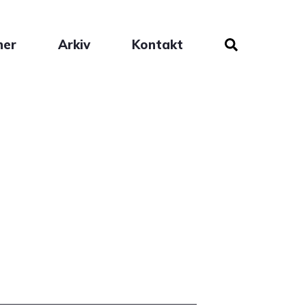
ner
Arkiv
Kontakt