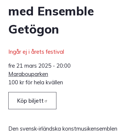
med Ensemble
Getögon
Ingår ej i årets festival
fre 21 mars 2025 - 20:00
Marabouparken
100 kr för hela kvällen
Köp
biljett
Den svensk-irländska konstmusikensemblen