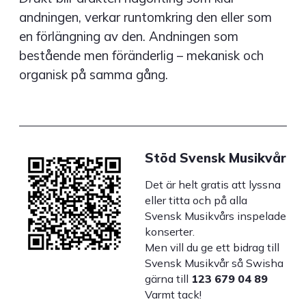
andningen, verkar runtomkring den eller som
en förlängning av den. Andningen som
bestående men föränderlig – mekanisk och
organisk på samma gång.
Stöd Svensk Musikvår
Det är helt gratis att lyssna
eller titta och på alla
Svensk Musikvårs inspelade
konserter.
Men vill du ge ett bidrag till
Svensk Musikvår så Swisha
gärna till
123 679 04 89
Varmt tack!