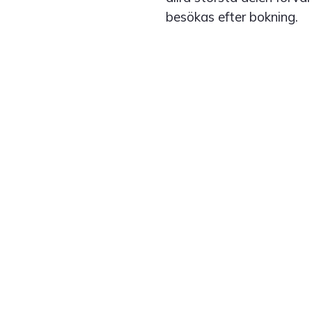
besökas efter bokning.