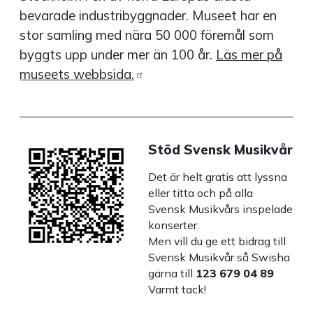
bevarade industribyggnader. Museet har en
stor samling med nära 50 000 föremål som
byggts upp under mer än 100 år.
Läs mer på
museets
webbsida.
Stöd Svensk Musikvår
Det är helt gratis att lyssna
eller titta och på alla
Svensk Musikvårs inspelade
konserter.
Men vill du ge ett bidrag till
Svensk Musikvår så Swisha
gärna till
123 679 04 89
Varmt tack!