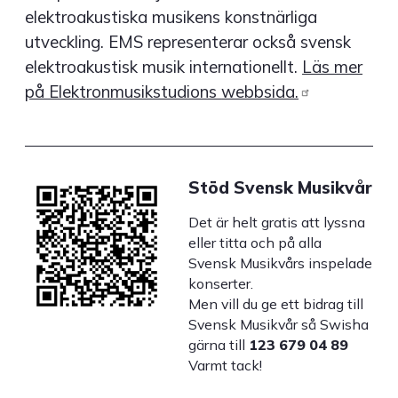
elektroakustiska musikens konstnärliga
utveckling. EMS representerar också svensk
elektroakustisk musik internationellt.
Läs mer
på Elektronmusikstudions
webbsida.
Stöd Svensk Musikvår
Det är helt gratis att lyssna
eller titta och på alla
Svensk Musikvårs inspelade
konserter.
Men vill du ge ett bidrag till
Svensk Musikvår så Swisha
gärna till
123 679 04 89
Varmt tack!