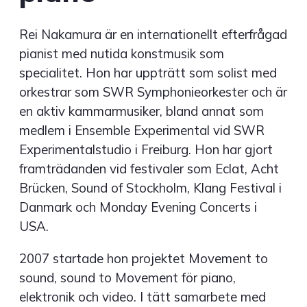
Rei Nakamura är en internationellt efterfrågad
pianist med nutida konstmusik som
specialitet. Hon har uppträtt som solist med
orkestrar som SWR Symphonieorkester och är
en aktiv kammarmusiker, bland annat som
medlem i Ensemble Experimental vid SWR
Experimentalstudio i Freiburg. Hon har gjort
framträdanden vid festivaler som Eclat, Acht
Brücken, Sound of Stockholm, Klang Festival i
Danmark och Monday Evening Concerts i
USA.
2007 startade hon projektet Movement to
sound, sound to Movement för piano,
elektronik och video. I tätt samarbete med