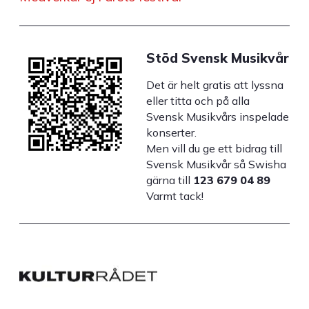
Stöd Svensk Musikvår
Det är helt gratis att lyssna
eller titta och på alla
Svensk Musikvårs inspelade
konserter.
Men vill du ge ett bidrag till
Svensk Musikvår så Swisha
gärna till
123 679 04 89
Varmt tack!