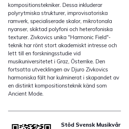
kompositionstekniker. Dessa inkluderar
polyrytmiska strukturer, improvisatoriska
ramverk, specialiserade skalor, mikrotonala
nyanser, skiktad polyfoni och heterofoniska
texturer. Zivkovics unika "Harmonic Field"-
teknik har rönt stort akademiskt intresse och
lett till en forskningsstudie vid
musikuniversitetet i Graz, Österrike. Den
fortsatta utvecklingen av Djuro Zivkovics
harmoniska fält har kulminerat i skapandet av
en distinkt kompositionsteknik känd som
Ancient Mode.
Stöd Svensk Musikvår