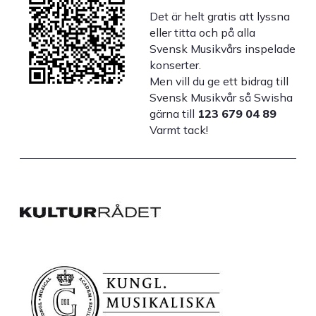
Det är helt gratis att lyssna
eller titta och på alla
Svensk Musikvårs inspelade
konserter.
Men vill du ge ett bidrag till
Svensk Musikvår så Swisha
gärna till
123 679 04 89
Varmt tack!