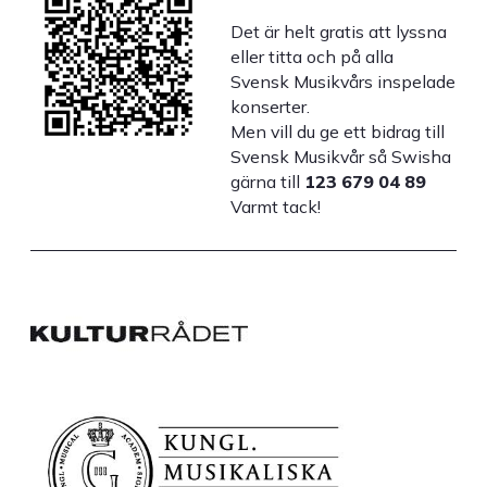
Det är helt gratis att lyssna
eller titta och på alla
Svensk Musikvårs inspelade
konserter.
Men vill du ge ett bidrag till
Svensk Musikvår så Swisha
gärna till
123 679 04 89
Varmt tack!